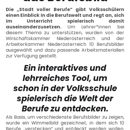
Die „Stadt voller Berufe“ gibt Volksschülern
einen Einblick in die Berufswelt und regt an, sich
im Unterricht spielerisch damit
auseinanderzusetzen.
Um Lehrer*innen bei
diesem Thema zu unterstützen, wurden von der
Wirschaftskammer Niederösterreich und der
Arbeiterkammer Niederösterreich 10 Berufsbilder
ausgewählt und dazu passende Arbeitsmaterialien
zur Verfügung gestellt.
Ein interaktives und
lehrreiches Tool, um
schon in der Volksschule
spielerisch die Welt der
Berufe zu entdecken.
Als Basis, um verschiedenste Berufsbilder zu zeigen,
wurde ein Wimmelbild gezeichnet, in dem sich 10
Berufe „verstecken“ und entdeckt werden wollen.