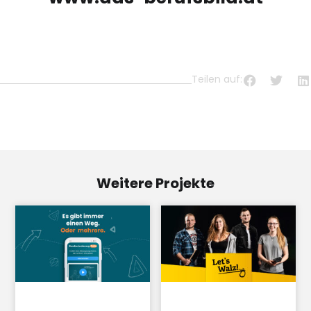
Teilen auf:
Weitere Projekte