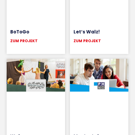
BoToGo
Let‘s Walz!
ZUM PROJEKT
ZUM PROJEKT