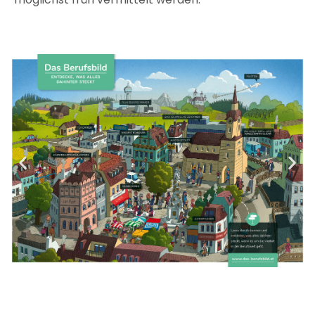
möglichst früh vermittelt werden.