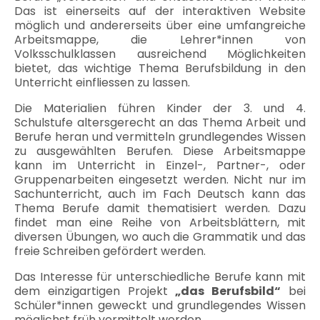
Das ist einerseits auf der interaktiven Website
möglich und andererseits über eine umfangreiche
Arbeitsmappe, die Lehrer*innen von
Volksschulklassen ausreichend Möglichkeiten
bietet, das wichtige Thema Berufsbildung in den
Unterricht einfliessen zu lassen.
Die Materialien führen Kinder der 3. und 4.
Schulstufe altersgerecht an das Thema Arbeit und
Berufe heran und vermitteln grundlegendes Wissen
zu ausgewählten Berufen. Diese Arbeitsmappe
kann im Unterricht in Einzel-, Partner-, oder
Gruppenarbeiten eingesetzt werden. Nicht nur im
Sachunterricht, auch im Fach Deutsch kann das
Thema Berufe damit thematisiert werden. Dazu
findet man eine Reihe von Arbeitsblättern, mit
diversen Übungen, wo auch die Grammatik und das
freie Schreiben gefördert werden.
Das Interesse für unterschiedliche Berufe kann mit
dem einzigartigen Projekt
„das Berufsbild“
bei
Schüler*innen geweckt und grundlegendes Wissen