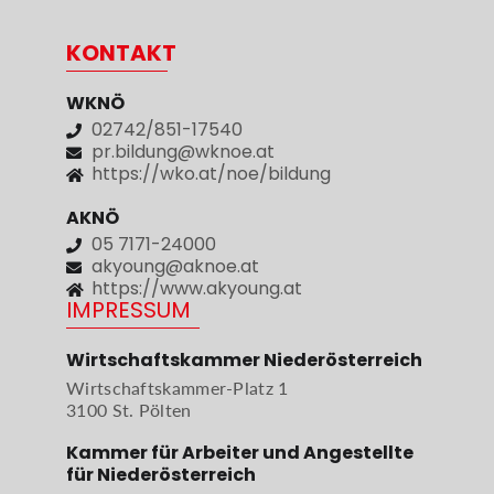
KONTAKT
WKNÖ
02742/851-17540
pr.bildung@wknoe.at
https://wko.at/noe/bildung
AKNÖ
05 7171-24000
akyoung@aknoe.at
https://www.akyoung.at
IMPRESSUM
Wirtschaftskammer Niederösterreich
Wirtschaftskammer-Platz 1
3100 St. Pölten
Kammer für Arbeiter und Angestellte
für Niederösterreich