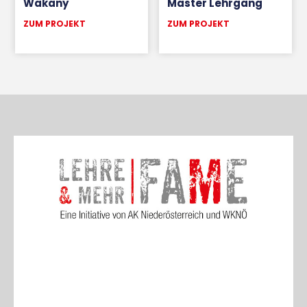
Wakany
Master Lehrgang
ZUM PROJEKT
ZUM PROJEKT