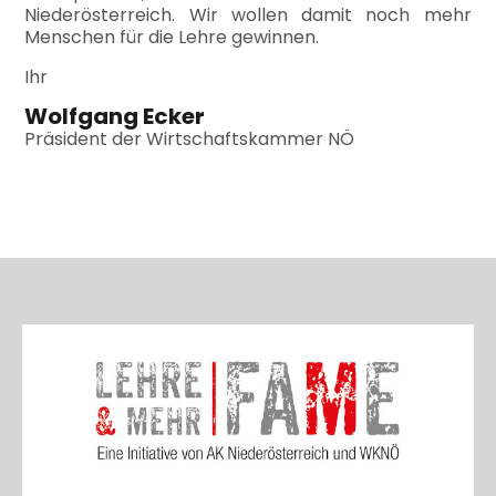
Niederösterreich. Wir wollen damit noch mehr
Menschen für die Lehre gewinnen.
Ihr
Wolfgang Ecker
Präsident der Wirtschaftskammer NÖ