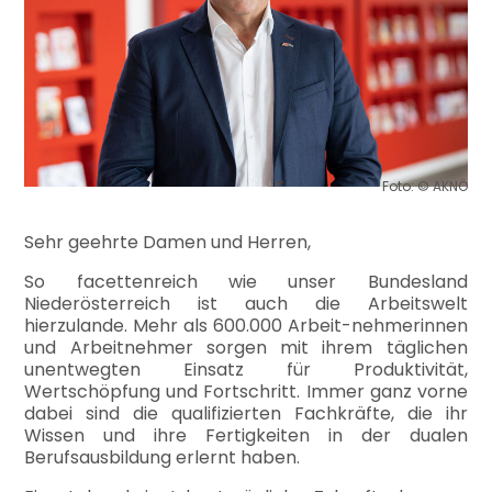
Foto: © AKNÖ
Sehr geehrte Damen und Herren,
So facettenreich wie unser Bundesland
Niederösterreich ist auch die Arbeitswelt
hierzulande. Mehr als 600.000 Arbeit-nehmerinnen
und Arbeitnehmer sorgen mit ihrem täglichen
unentwegten Einsatz für Produktivität,
Wertschöpfung und Fortschritt. Immer ganz vorne
dabei sind die qualifizierten Fachkräfte, die ihr
Wissen und ihre Fertigkeiten in der dualen
Berufsausbildung erlernt haben.