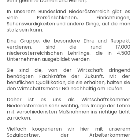
Sehr geehrte Damen und Herren,
In unserem Bundesland Niederösterreich gibt es
viele Persönlichkeiten, Einrichtungen,
Sehenswürdigkeiten und andere Dinge, auf die man
stolz sein kann.
Eine Gruppe, die besondere Ehre und Respekt
verdienen, sind die rund 17.000
niederösterreichischen Lehrlinge, die in 4.500
Unternehmen ausgebildet werden.
Sie sind die, von der Wirtschaft dringend
benötigten Fachkräfte der Zukunft. Mit der
beruflichen Qualifikation, die sie erhalten, halten sie
den Wirtschaftsmotor NÖ nachhaltig am Laufen.
Daher ist es uns als Wirtschaftskammer
Niederösterreich sehr wichtig, das Image der Lehre
mit verschiedensten Maßnahmen ins richtige Licht
zu rücken.
Vielfach kooperieren wir hier mit unserem
Sozialpartner, der Arbeiterkammer