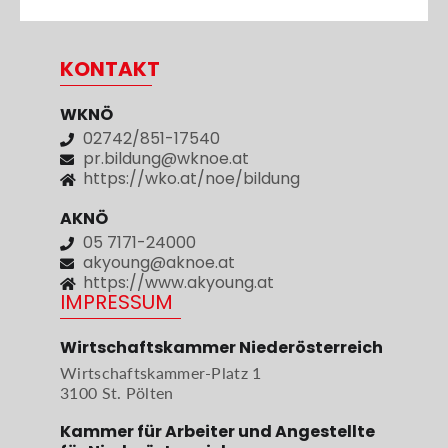
KONTAKT
WKNÖ
02742/851-17540
pr.bildung@wknoe.at
https://wko.at/noe/bildung
AKNÖ
05 7171-24000
akyoung@aknoe.at
https://www.akyoung.at
IMPRESSUM
Wirtschaftskammer Niederösterreich
Wirtschaftskammer-Platz 1
3100 St. Pölten
Kammer für Arbeiter und Angestellte