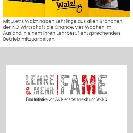
Mit „Let’s Walz“ haben Lehrlinge aus allen Branchen
der NÖ Wirtschaft die Chance, vier Wochen im
Ausland in einem ihren Lehrberuf entsprechenden
Betrieb mitzuarbeiten.